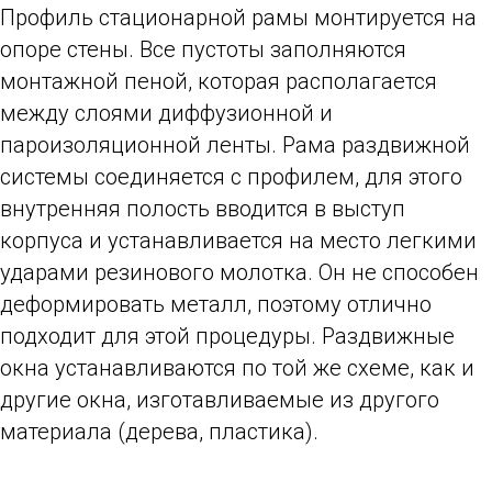
Профиль стационарной рамы монтируется на
опоре стены. Все пустоты заполняются
монтажной пеной, которая располагается
между слоями диффузионной и
пароизоляционной ленты. Рама раздвижной
системы соединяется с профилем, для этого
внутренняя полость вводится в выступ
корпуса и устанавливается на место легкими
ударами резинового молотка. Он не способен
деформировать металл, поэтому отлично
подходит для этой процедуры. Раздвижные
окна устанавливаются по той же схеме, как и
другие окна, изготавливаемые из другого
материала (дерева, пластика).