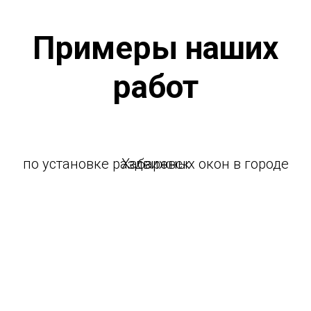
Примеры наших
работ
по установке раздвижных окон в городе Хабаровск