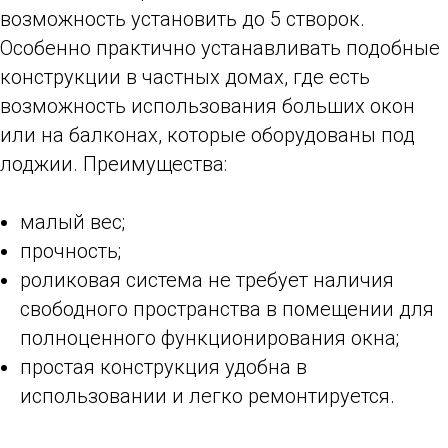
возможность установить до 5 створок.
Особенно практично устанавливать подобные
конструкции в частных домах, где есть
возможность использования больших окон
или на балконах, которые оборудованы под
лоджии. Преимущества:
малый вес;
прочность;
роликовая система не требует наличия
свободного пространства в помещении для
полноценного функционирования окна;
простая конструкция удобна в
использовании и легко ремонтируется.