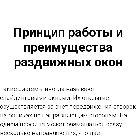
Принцип работы и
преимущества
раздвижных окон
Такие системы иногда называют
слайдинговыми окнами. Их открытие
осуществляется за счет передвижения створок
на роликах по направляющим сторонам. На
одном профиле может размещаться сразу
несколько направляющих, что дает