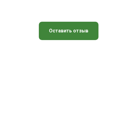
Оставить отзыв