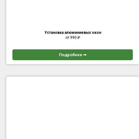
Установка алюминиевых окон
от 990
₽
Подробнее ➟