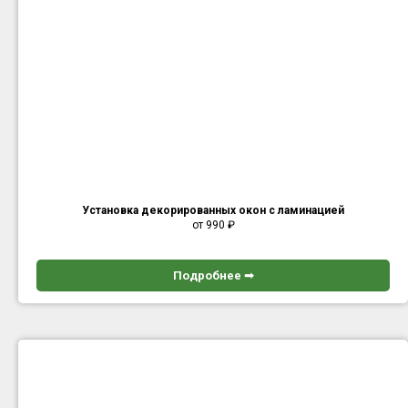
Установка декорированных окон с ламинацией
от 990
₽
Подробнее ➟