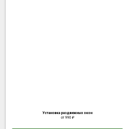
Установка раздвижных окон
от 990
₽