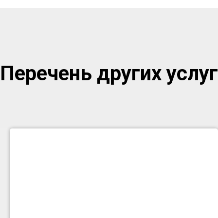
Перечень других услуг