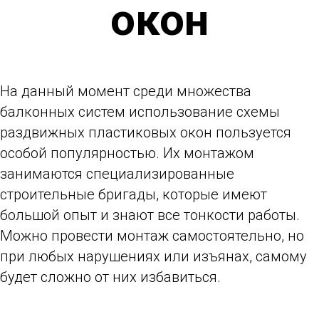
окон
На данный момент среди множества
балконных систем использование схемы
раздвижных пластиковых окон пользуется
особой популярностью. Их монтажом
занимаются специализированные
строительные бригады, которые имеют
большой опыт и знают все тонкости работы.
Можно провести монтаж самостоятельно, но
при любых нарушениях или изъянах, самому
будет сложно от них избавиться.