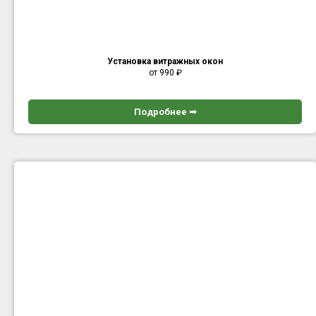
Установка витражных окон
от 990
₽
Подробнее ➟