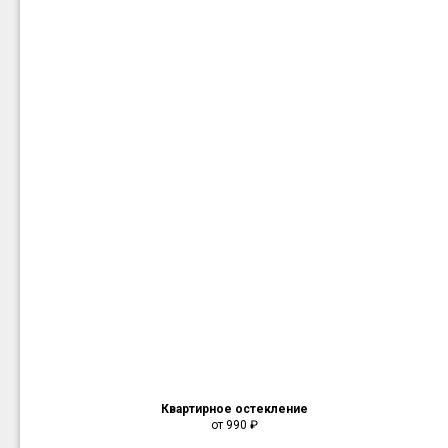
Квартирное остекление
от 990
₽