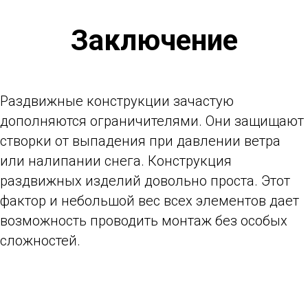
Заключение
Раздвижные конструкции зачастую
дополняются ограничителями. Они защищают
створки от выпадения при давлении ветра
или налипании снега. Конструкция
раздвижных изделий довольно проста. Этот
фактор и небольшой вес всех элементов дает
возможность проводить монтаж без особых
сложностей.