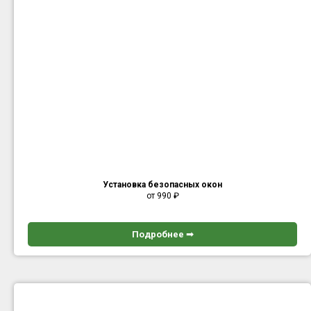
Установка безопасных окон
от 990
₽
Подробнее ➟