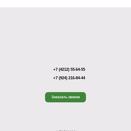
+7 (4212) 55-64-55
+7 (924) 216-84-44
Заказать звонок