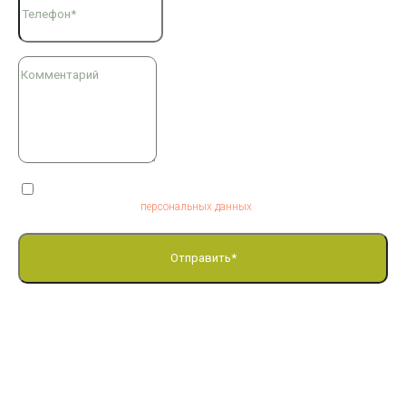
Я согласен на обработку
персональных данных
Отправить*