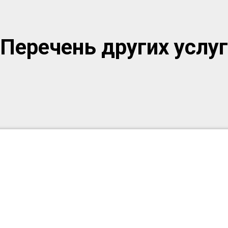
Перечень других услуг