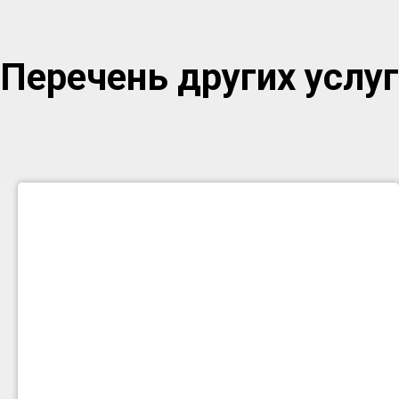
Перечень других услуг