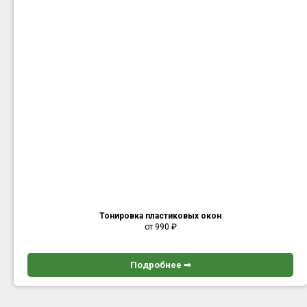
Тонировка пластиковых окон
от 990
₽
Подробнее ➟