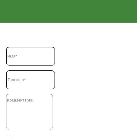
Форма обратной связи