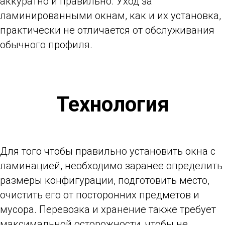
аккуратно и правильно. Уход за
ламинированными окнам, как и их установка,
практически не отличается от обслуживания
обычного профиля.
Технология
Для того чтобы правильно установить окна с
ламинацией, необходимо заранее определить
размеры конфигурации, подготовить место,
очистить его от посторонних предметов и
мусора. Перевозка и хранение также требует
максимальной осторожности, чтобы не