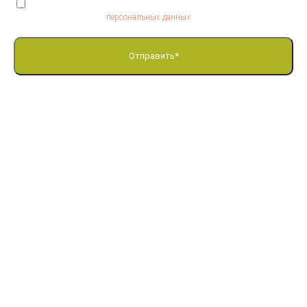
Я согласен на обработку
персональных данных
Отправить*