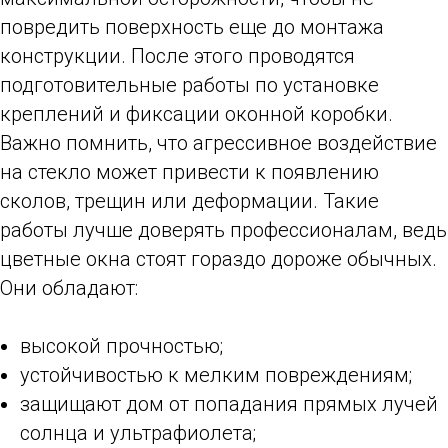
повредить поверхность еще до монтажа
конструкции. После этого проводятся
подготовительные работы по установке
креплений и фиксации оконной коробки.
Важно помнить, что агрессивное воздействие
на стекло может привести к появлению
сколов, трещин или деформации. Такие
работы лучше доверять профессионалам, ведь
цветные окна стоят гораздо дороже обычных.
Они обладают:
высокой прочностью;
устойчивостью к мелким повреждениям;
защищают дом от попадания прямых лучей
солнца и ультрафиолета;