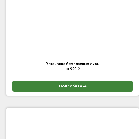
Установка безопасных окон
от 990
₽
Подробнее ➟