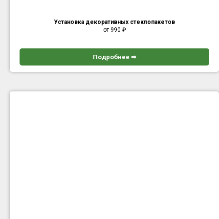
Установка декоративных стеклопакетов
от 990
₽
Подробнее ➟