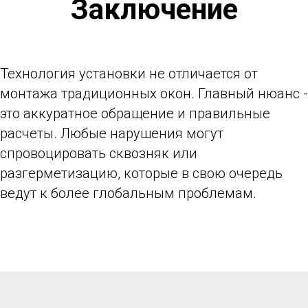
Заключение
Технология установки не отличается от
монтажа традиционных окон. Главный нюанс -
это аккуратное обращение и правильные
расчеты. Любые нарушения могут
спровоцировать сквозняк или
разгерметизацию, которые в свою очередь
ведут к более глобальным проблемам.