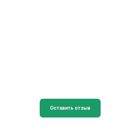
Оставить отзыв