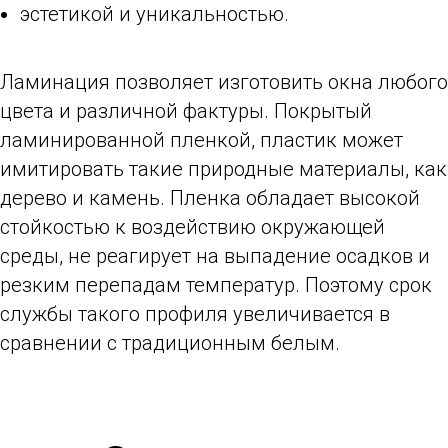
эстетикой и уникальностью.
Ламинация позволяет изготовить окна любого
цвета и различной фактуры. Покрытый
ламинированной пленкой, пластик может
имитировать такие природные материалы, как
дерево и камень. Пленка обладает высокой
стойкостью к воздействию окружающей
среды, не реагирует на выпадение осадков и
резким перепадам температур. Поэтому срок
службы такого профиля увеличивается в
сравнении с традиционным белым.