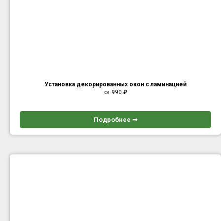
Установка декорированных окон с ламинацией
от 990
₽
Подробнее ➟